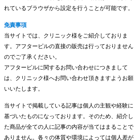
れているブラウザから設定を行うことが可能です。
免責事項
当サイトでは、クリニック様をご紹介しておりま
す。アフターピルの直接の販売は行っておりません
のでご了承ください。
アフターピルに関するお問い合わせにつきまして
は、クリニック様へお問い合わせ頂きますようお願
いいたします。
当サイトで掲載している記事は個人の主観や経験に
基づいたものになっております。そのため、紹介し
た商品が全ての人に記事の内容が当てはまることで
ありません。各々の体質や環境によっては個人差が