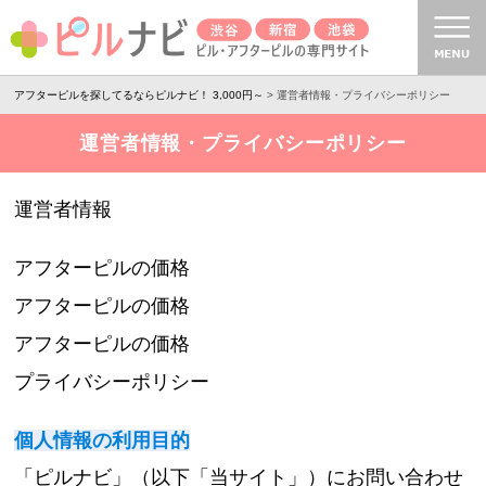
アフターピルを探してるならピルナビ！ 3,000円～
> 運営者情報・プライバシーポリシー
運営者情報・プライバシーポリシー
運営者情報
アフターピルの価格
アフターピルの価格
アフターピルの価格
プライバシーポリシー
個人情報の利用目的
「ピルナビ」（以下「当サイト」）にお問い合わせ