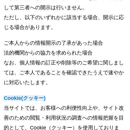
して第三者への開示は行いません。
ただし、以下のいずれかに該当する場合、開示に応
じる場合があります。
ご本人からの情報開示の了承があった場合
法的機関からの協力を求められた場合
なお、個人情報の訂正や削除等のご希望に関しまし
ては、ご本人であることを確認できたうえで速やか
に対応いたします。
Cookie(クッキー)
当サイトでは、お客様への利便性向上や、サイト改
善のための閲覧・利用状況の調査への情報把握を目
的として、Cookie（クッキー）を使用しておりま