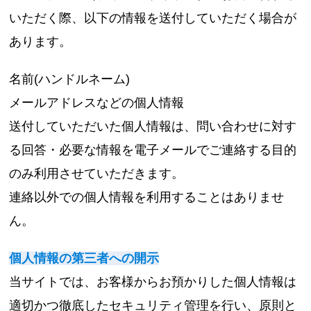
いただく際、以下の情報を送付していただく場合が
あります。
名前(ハンドルネーム)
メールアドレスなどの個人情報
送付していただいた個人情報は、問い合わせに対す
る回答・必要な情報を電子メールでご連絡する目的
のみ利用させていただきます。
連絡以外での個人情報を利用することはありませ
ん。
個人情報の第三者への開示
当サイトでは、お客様からお預かりした個人情報は
適切かつ徹底したセキュリティ管理を行い、原則と