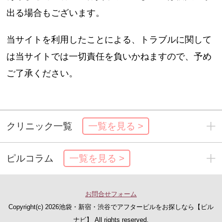
出る場合もございます。
当サイトを利用したことによる、トラブルに関して
は当サイトでは一切責任を負いかねますので、予め
ご了承ください。
クリニック一覧
一覧を見る >
ピルコラム
一覧を見る >
お問合せフォーム
Copyright(c)
2026池袋・新宿・渋谷でアフターピルをお探しなら【ピル
ナビ】 All rights reserved.