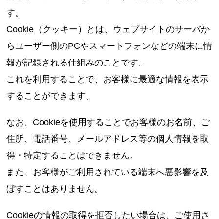
す。
Cookie（クッキー）とは、ウェブサイトのサーバか
らユーザー側のPCやスマートフォンなどの端末に情
報が記録される仕組みのことです。
これを利用することで、お客様に最適な情報を表示
することができます。
なお、Cookieを使用することでお客様のお名前、ご
住所、電話番号、メールアドレス等の個人情報を取
得・特定することはできません。
また、お客様がご利用されている端末へ悪影響を及
ぼすことはありません。
Cookieの情報の取得を拒否したい場合は、ご使用さ