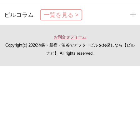
ピルコラム
一覧を見る >
お問合せフォーム
Copyright(c)
2026池袋・新宿・渋谷でアフターピルをお探しなら【ピル
ナビ】 All rights reserved.