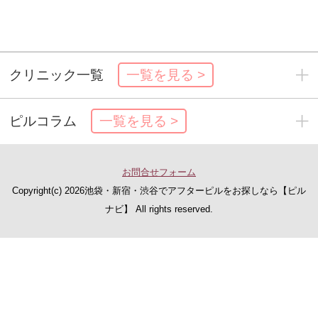
クリニック一覧
一覧を見る >
ピルコラム
一覧を見る >
お問合せフォーム
Copyright(c)
2026池袋・新宿・渋谷でアフターピルをお探しなら【ピル
ナビ】 All rights reserved.