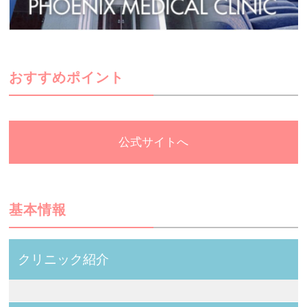
おすすめポイント
公式サイトへ
基本情報
クリニック紹介