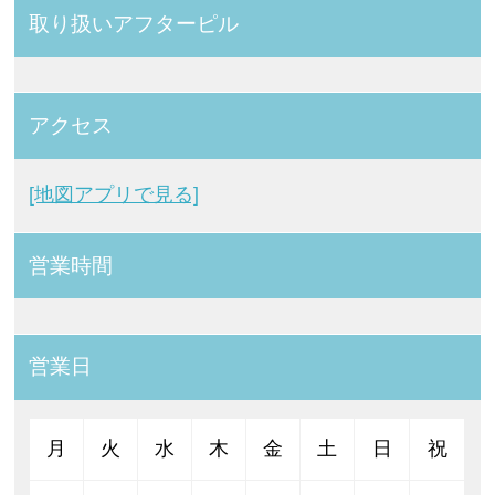
取り扱いアフターピル
アクセス
[地図アプリで見る]
営業時間
営業日
月
火
水
木
金
土
日
祝