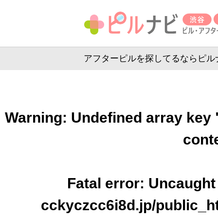
アフターピルを探してるならピルナビ
Warning
: Undefined array key 
conte
Fatal error
: Uncaught 
cckyczcc6i8d.jp/public_ht