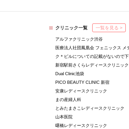
クリニック一覧
一覧を見る >
アルファクリニック渋谷
医療法人社団鳳凰会 フェニックス メ
ク＊ピルについての記載がないので下
新宿駅前さくらレディースクリニック
Dual Clinic池袋
PICO BEAUTY CLINIC 新宿
安康レディースクリニック
まの産婦人科
とみたまさこレディースクリニック
山本医院
曙橋レディースクリニック